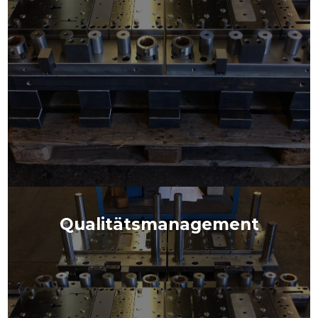
Qualitätsmanagement