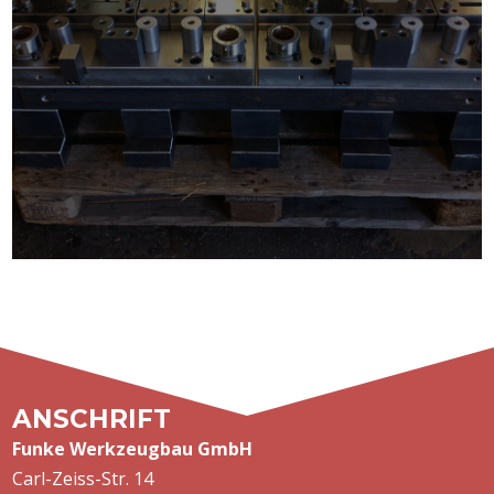
ANSCHRIFT
Funke Werkzeugbau GmbH
Carl-Zeiss-Str. 14