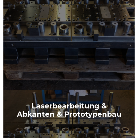
Laserbearbeitung &
Abkanten & Prototypenbau