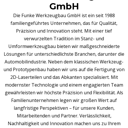
GmbH
Die Funke Werkzeugbau GmbH ist ein seit 1988
familiengeführtes Unternehmen, das für Qualität,
Präzision und Innovation steht. Mit einer tief
verwurzelten Tradition im Stanz- und
Umformwerkzeugbau bieten wir maßgeschneiderte
Lösungen für unterschiedlichste Branchen, darunter die
Automobilindustrie. Neben dem klassischen Werkzeug-
und Prototypenbau haben wir uns auf die Fertigung von
2D-Laserteilen und das Abkanten spezialisiert. Mit
modernster Technologie und einem engagierten Team
gewährleisten wir höchste Präzision und Flexibilität. Als
Familienunternehmen legen wir großen Wert auf
langfristige Perspektiven – für unsere Kunden,
Mitarbeitenden und Partner. Verlässlichkeit,
Nachhaltigkeit und Innovation machen uns zu Ihrem