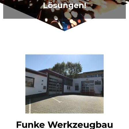
Lösungen!
Funke Werkzeugbau